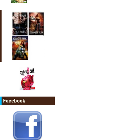
Facebook