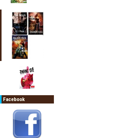
Facebook