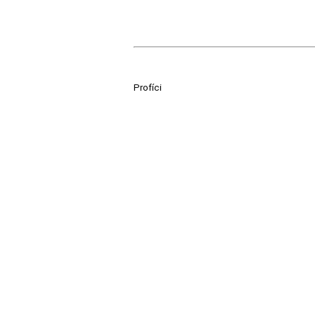
Profíci