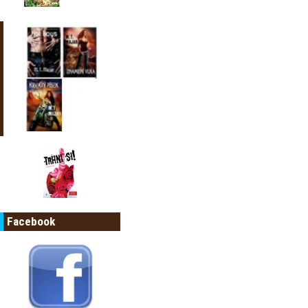
Facebook