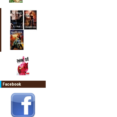
Facebook