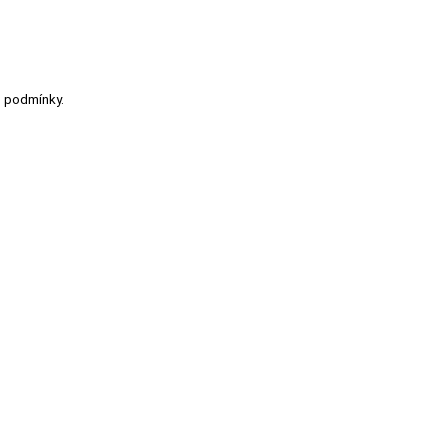
u podmínky.