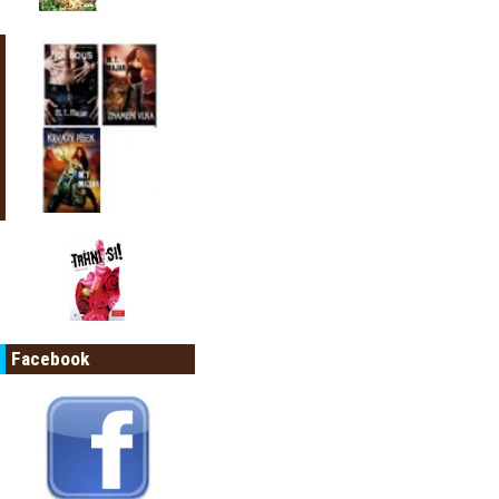
Facebook