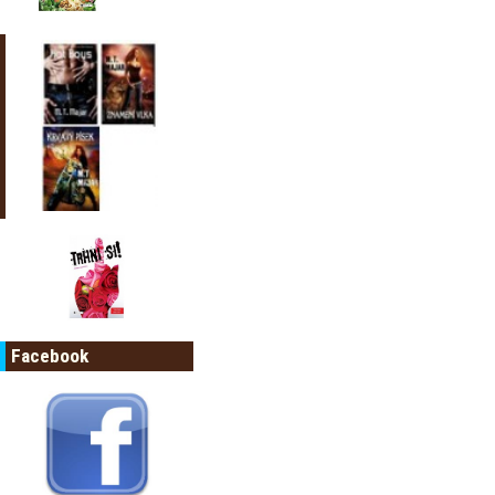
Facebook