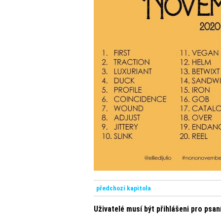
předchozí kapitola
Uživatelé musí být přihlášeni pro psa