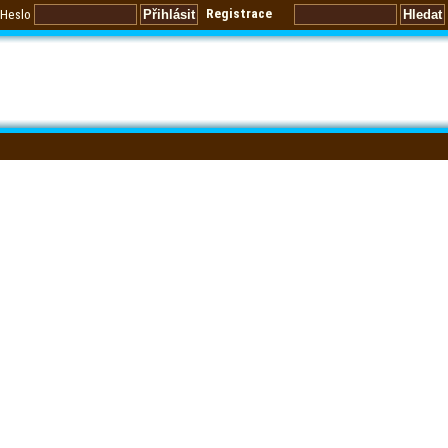
Registrace
Heslo