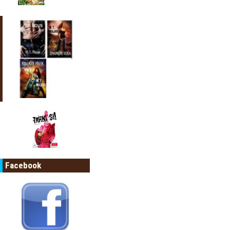
Facebook