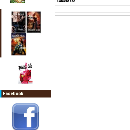
Komentáře
Facebook